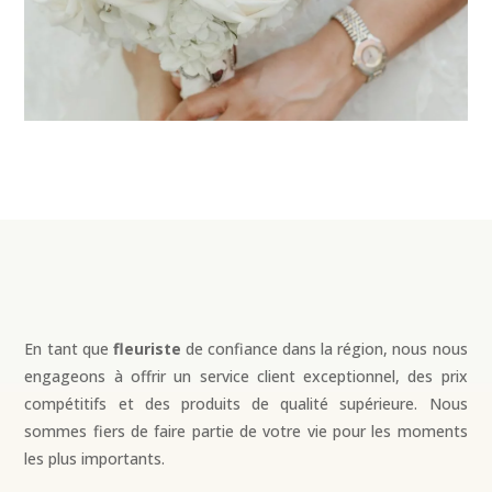
En tant que
fleuriste
de confiance dans la région, nous nous
engageons à offrir un service client exceptionnel, des prix
compétitifs et des produits de qualité supérieure. Nous
sommes fiers de faire partie de votre vie pour les moments
les plus importants.