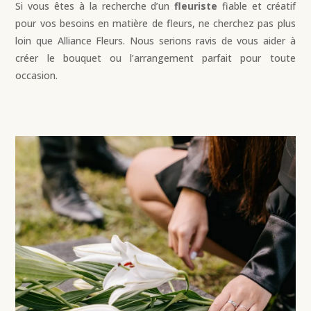
Si vous êtes à la recherche d’un
fleuriste
fiable et créatif
pour vos besoins en matière de fleurs, ne cherchez pas plus
loin que Alliance Fleurs. Nous serions ravis de vous aider à
créer le bouquet ou l’arrangement parfait pour toute
occasion.