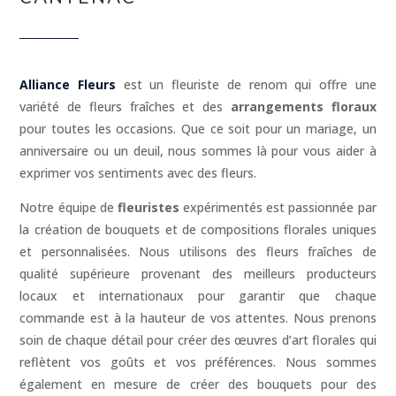
Alliance Fleurs
est un fleuriste de renom qui offre une
variété de fleurs fraîches et des
arrangements floraux
pour toutes les occasions. Que ce soit pour un mariage, un
anniversaire ou un deuil, nous sommes là pour vous aider à
exprimer vos sentiments avec des fleurs.
Notre équipe de
fleuristes
expérimentés est passionnée par
la création de bouquets et de compositions florales uniques
et personnalisées. Nous utilisons des fleurs fraîches de
qualité supérieure provenant des meilleurs producteurs
locaux et internationaux pour garantir que chaque
commande est à la hauteur de vos attentes. Nous prenons
soin de chaque détail pour créer des œuvres d’art florales qui
reflètent vos goûts et vos préférences. Nous sommes
également en mesure de créer des bouquets pour des