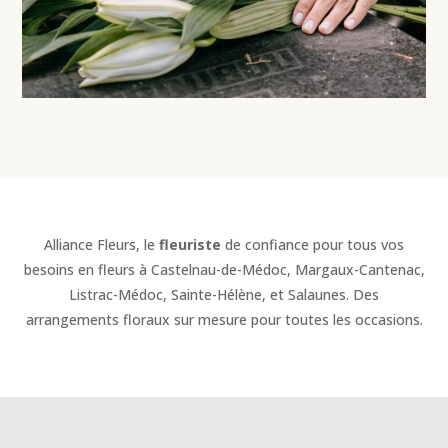
Alliance Fleurs, le
fleuriste
de confiance pour tous vos
besoins en fleurs à Castelnau-de-Médoc, Margaux-Cantenac,
Listrac-Médoc, Sainte-Hélène, et Salaunes. Des
arrangements floraux sur mesure pour toutes les occasions.