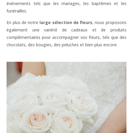
événements tels que les mariages, les baptêmes et les
funérailles.
En plus de notre
large sélection de fleurs
, nous proposons
également une variété de cadeaux et de produits
complémentaires pour accompagner vos fleurs, tels que des
chocolats, des bougies, des peluches et bien plus encore.